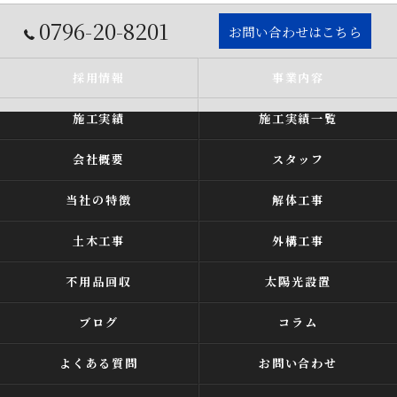
0796-20-8201
お問い合わせはこちら
採用情報
事業内容
施工実績
施工実績一覧
会社概要
スタッフ
当社の特徴
解体工事
土木工事
外構工事
不用品回収
太陽光設置
ブログ
コラム
よくある質問
お問い合わせ