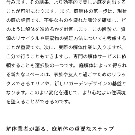
含みます。その結果、より効率的で美しい庭を創出する
ことが可能になります。 まず、庭解体の第一歩は、現状
の庭の評価です。不要なものや壊れた部分を確認し、ど
のように解体を進めるかを計画します。この段階で、資
源のリサイクルや廃棄物の処理方法についても考慮する
ことが重要です。次に、実際の解体作業に入りますが、
自分で行うこともできますし、専門の解体サービスに依
頼することも選択肢の一つです。 庭解体によって得られ
る新たなスペースは、家族や友人と過ごすためのリラッ
クスできるエリアや、新しいガーデンデザインの基盤と
なります。このよい変化を通じて、より心地よい住環境
を整えることができるのです。
解体業者が語る、庭解体の重要なステップ