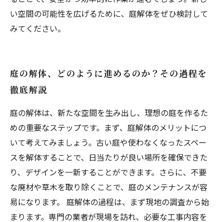
い空間の可能性を広げるために、庭解体をぜひ検討して
みてください。
庭の解体、どのように進めるのか？その過程を
徹底解説
庭の解体は、新たな空間を生み出し、理想の庭を作るた
めの重要なステップです。まず、庭解体のメリットにつ
いて考えてみましょう。古い庭や使わなくなったスペー
スを解体することで、日当たりが良い場所を確保できた
り、デザインを一新することができます。さらに、不要
な廃材や草木を取り除くことで、庭のメンテナンスが容
易になります。 庭解体の過程は、まず現地の調査から始
まります。専門の業者が現場を訪れ、必要な工事内容を