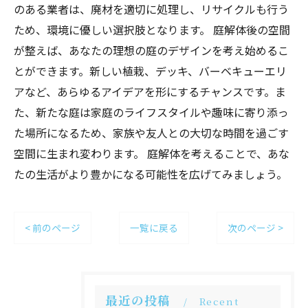
のある業者は、廃材を適切に処理し、リサイクルも行う
ため、環境に優しい選択肢となります。 庭解体後の空間
が整えば、あなたの理想の庭のデザインを考え始めるこ
とができます。新しい植栽、デッキ、バーベキューエリ
アなど、あらゆるアイデアを形にするチャンスです。ま
た、新たな庭は家庭のライフスタイルや趣味に寄り添っ
た場所になるため、家族や友人との大切な時間を過ごす
空間に生まれ変わります。 庭解体を考えることで、あな
たの生活がより豊かになる可能性を広げてみましょう。
< 前のページ
一覧に戻る
次のページ >
最近の投稿
Recent