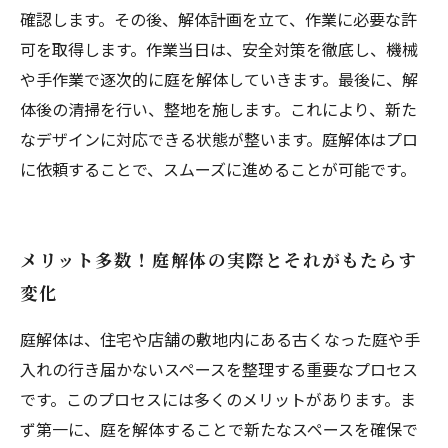
確認します。その後、解体計画を立て、作業に必要な許
可を取得します。作業当日は、安全対策を徹底し、機械
や手作業で逐次的に庭を解体していきます。最後に、解
体後の清掃を行い、整地を施します。これにより、新た
なデザインに対応できる状態が整います。庭解体はプロ
に依頼することで、スムーズに進めることが可能です。
メリット多数！庭解体の実際とそれがもたらす
変化
庭解体は、住宅や店舗の敷地内にある古くなった庭や手
入れの行き届かないスペースを整理する重要なプロセス
です。このプロセスには多くのメリットがあります。ま
ず第一に、庭を解体することで新たなスペースを確保で