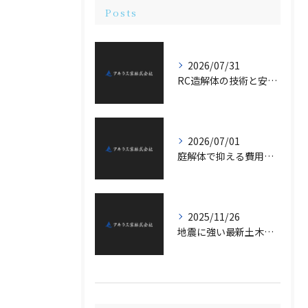
Posts
2026/07/31
RC造解体の技術と安全対策の詳細
2026/07/01
庭解体で抑える費用節約法の詳細解説
2025/11/26
地震に強い最新土木施工技術