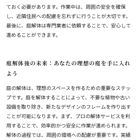
ておく必要があります。作業中は、周囲の安全を確保
し、近隣住民への配慮を忘れずに行うことが大切です。
最後に、庭解体は専門業者に依頼することで、安心して
進めることができます。
庭解体後の未来：あなたの理想の庭を手に入れ
よう
庭の解体は、理想のスペースを作るための重要なステッ
プです。庭を解体することによって、不要な植物や古い
設備を取り除き、新たなデザインのフレームを作り出す
ことが可能になります。まず、プロの解体サービスを利
用することで、効率的かつ安全に作業が進められます。
解体の過程では、周囲の環境への配慮が重要です。実績