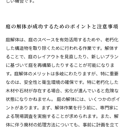
しい機会です。
庭の解体が成功するためのポイントと注意事項
庭解体は、庭のスペースを有効活用するためや、老朽化
した構造物を取り除くために行われる作業です。解体す
ることで、庭のレイアウトを見直したり、新しいプラン
に基づいて庭を再構築したりすることが可能になりま
す。庭解体のメリットは多岐にわたりますが、特に重要
なのは、安全性と衛生環境の確保です。特に老朽化した
木材や石材が存在する場合、劣化が進んでいると危険な
状態になりかねません。 庭の解体には、いくつかのポイ
ントがあります。まず、解体作業を行う前に、専門家に
よる現場調査を実施することが求められます。また、解
体に伴う廃材の処理方法についても、事前に計画を立て