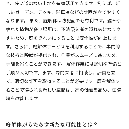
き、使い道のない土地を有効活用できます。例えば、新
しいガーデン、デッキ、駐車場などの計画が立てやすく
なります。 また、庭解体は防犯面でも有利です。雑草や
枯れた植物が多い場所は、不法侵入者の隠れ家になりや
すいため、庭をきれいにすることで安全性が向上しま
す。さらに、庭解体サービスを利用することで、専門的
な技術と設備が提供され、作業がスムーズに進むため、
手間を省くことができます。 解体作業には適切な準備と
手順が大切です。まず、専門業者に相談し、計画を立
て、適切な許可を取得することが必要です。庭を解体す
ることで得られる新しい空間は、家の価値を高め、住環
境を改善します。
庭解体がもたらす新たな可能性とは？