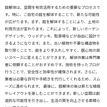
庭解体は、空間を有効活用するための重要なプロセスで
す。特に、ご自宅の庭を解体することで、新たな可能性
が広がります。まず、庭を解体することにより、土地の
利用方法が変わります。これによって、新しいガーデン
デザインや、ウッドデッキ、駐車場などが自由に設計で
きるようになります。また、古い植物や不要な構造物を
取り除くことで、庭をより手入れしやすく、居心地の良
いスペースに変えることができます。 解体作業は専門業
者に依頼することがおすすめです。技術を持ったプロが
行うことで、安全性と効率性が確保されます。さらに、
業者は必要な許可や手続きを代行してくれるため、スム
ーズに進められます。 最後に、庭解体の後は新たな植栽
やレイアウトを楽しむことができます。新しい空間は創
造的な可能性を引き出し、生活の質を向上させる素晴ら