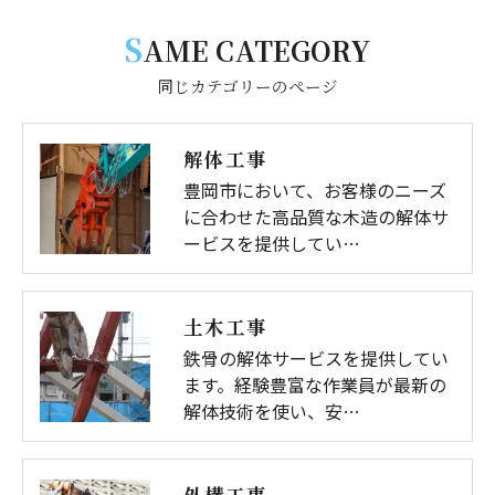
S
AME CATEGORY
同じカテゴリーのページ
解体工事
豊岡市において、お客様のニーズ
に合わせた高品質な木造の解体サ
ービスを提供してい…
土木工事
鉄骨の解体サービスを提供してい
ます。経験豊富な作業員が最新の
解体技術を使い、安…
外構工事