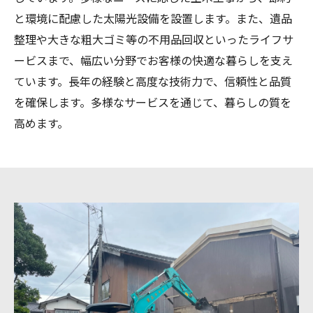
と環境に配慮した太陽光設備を設置します。また、遺品
整理や大きな粗大ゴミ等の不用品回収といったライフサ
ービスまで、幅広い分野でお客様の快適な暮らしを支え
ています。長年の経験と高度な技術力で、信頼性と品質
を確保します。多様なサービスを通じて、暮らしの質を
高めます。