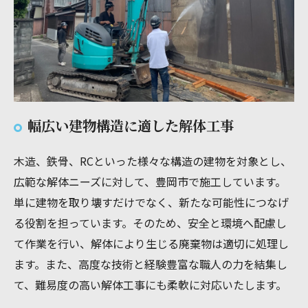
幅広い建物構造に適した解体工事
木造、鉄骨、RCといった様々な構造の建物を対象とし、
広範な解体ニーズに対して、豊岡市で施工しています。
単に建物を取り壊すだけでなく、新たな可能性につなげ
る役割を担っています。そのため、安全と環境へ配慮し
て作業を行い、解体により生じる廃棄物は適切に処理し
ます。また、高度な技術と経験豊富な職人の力を結集し
て、難易度の高い解体工事にも柔軟に対応いたします。