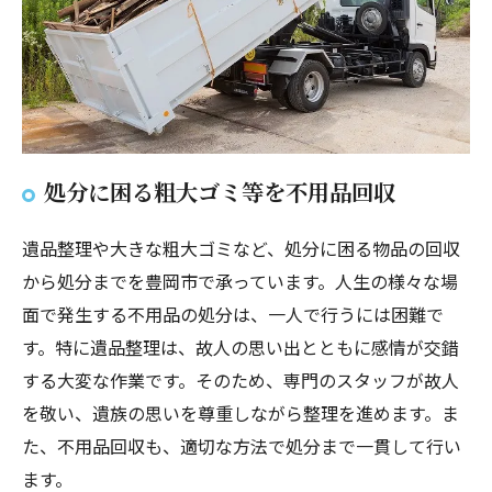
処分に困る粗大ゴミ等を不用品回収
遺品整理や大きな粗大ゴミなど、処分に困る物品の回収
から処分までを豊岡市で承っています。人生の様々な場
面で発生する不用品の処分は、一人で行うには困難で
す。特に遺品整理は、故人の思い出とともに感情が交錯
する大変な作業です。そのため、専門のスタッフが故人
を敬い、遺族の思いを尊重しながら整理を進めます。ま
た、不用品回収も、適切な方法で処分まで一貫して行い
ます。