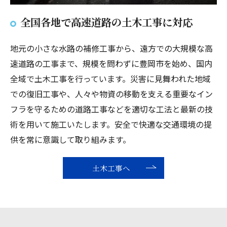
全国各地で高速道路の土木工事に対応
地元の小さな水路の補修工事から、遠方での大規模な高
速道路の工事まで、規模を問わずに豊岡市を始め、国内
全域で土木工事を行っています。災害に見舞われた地域
での復旧工事や、人々や物資の移動を支える重要なイン
フラを守るための道路工事などを適切な工法と最新の技
術を用いて施工いたします。安全で快適な交通環境の提
供を常に意識して取り組みます。
土木工事へ