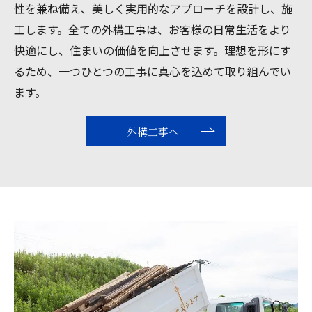
性を兼ね備え、美しく実用的なアプローチを設計し、施
工します。全ての外構工事は、お客様の日常生活をより
快適にし、住まいの価値を向上させます。理想を形にす
るため、一つひとつの工事に真心を込めて取り組んでい
ます。
外構工事へ