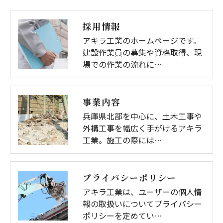
採用情報
アキラ工業のホームページです。
建設作業員の募集や資格取得、現
場での作業の流れに…
事業内容
兵庫県北部を中心に、土木工事や
外構工事を幅広く手がけるアキラ
工業。施工の際には…
プライバシーポリシー
アキラ工業は、ユーザーの個人情
報の取扱いについてプライバシー
ポリシーを定めてい…