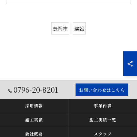
豊岡市
建設
0796-20-8201
お問い合わせはこちら
採用情報
事業内容
施工実績
施工実績一覧
会社概要
スタッフ