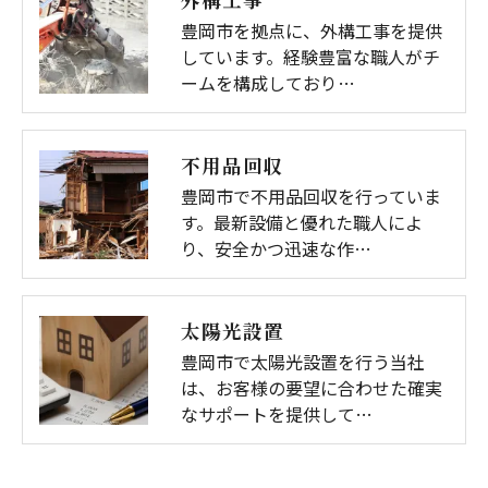
豊岡市を拠点に、外構工事を提供
しています。経験豊富な職人がチ
ームを構成しており…
不用品回収
豊岡市で不用品回収を行っていま
す。最新設備と優れた職人によ
り、安全かつ迅速な作…
太陽光設置
豊岡市で太陽光設置を行う当社
は、お客様の要望に合わせた確実
なサポートを提供して…