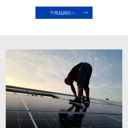
不用品回収へ