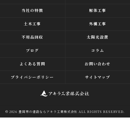
当社の特徴
解体工事
土木工事
外構工事
不用品回収
太陽光設置
ブログ
コラム
よくある質問
お問い合わせ
プライバシーポリシー
サイトマップ
© 2026 豊岡市の建設ならアキラ工業株式会社 ALL RIGHTS RESERVED.