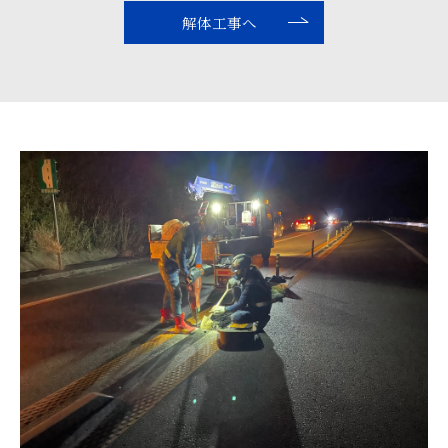
解体工事へ