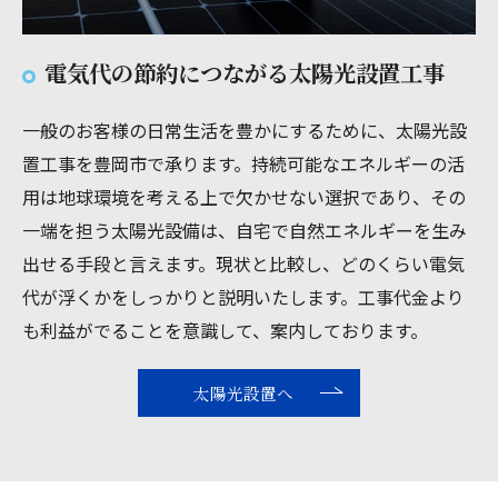
電気代の節約につながる太陽光設置工事
一般のお客様の日常生活を豊かにするために、太陽光設
置工事を豊岡市で承ります。持続可能なエネルギーの活
用は地球環境を考える上で欠かせない選択であり、その
一端を担う太陽光設備は、自宅で自然エネルギーを生み
出せる手段と言えます。現状と比較し、どのくらい電気
代が浮くかをしっかりと説明いたします。工事代金より
も利益がでることを意識して、案内しております。
太陽光設置へ