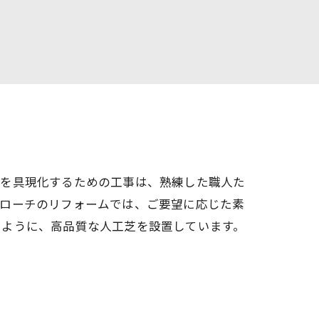
策を具現化するための工事は、熟練した職人た
プローチのリフォームでは、ご要望に応じた素
るように、高品質な人工芝を設置しています。