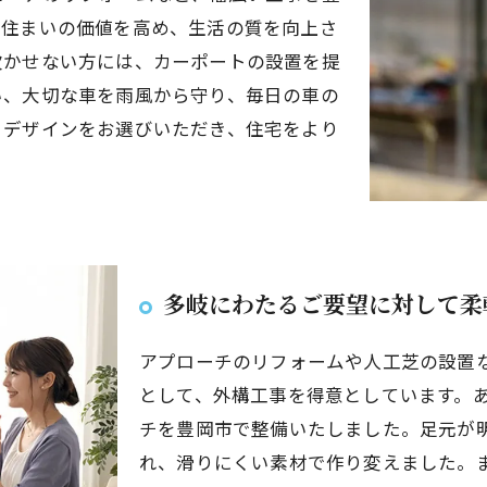
、住まいの価値を高め、生活の質を向上さ
欠かせない方には、カーポートの設置を提
い、大切な車を雨風から守り、毎日の車の
うデザインをお選びいただき、住宅をより
多岐にわたるご要望に対して柔
アプローチのリフォームや人工芝の設置
として、外構工事を得意としています。
チを豊岡市で整備いたしました。足元が明
れ、滑りにくい素材で作り変えました。