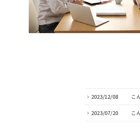
2023/12/08
こ
2023/07/20
こ