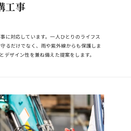
構工事
工事に対応しています。一人ひとりのライフス
を守るだけでなく、雨や紫外線からも保護しま
とデザイン性を兼ね備えた提案をします。