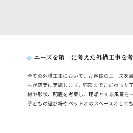
ニーズを第一に考えた外構工事を
全ての外構工事において、お客様のニーズを
ちが確実に実施します。細部までこだわった
材や形状、配置を考案し、理想とする風景を
子どもの遊び場やペットとのスペースとして