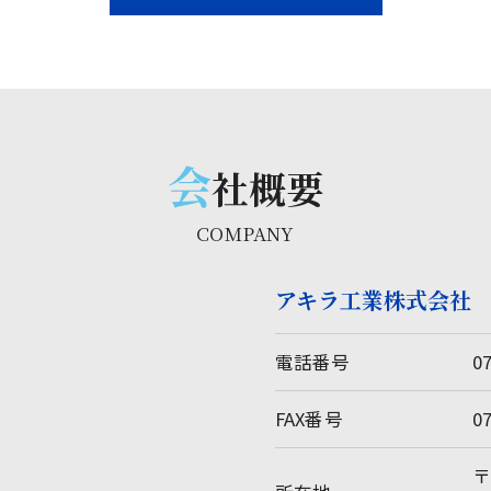
会
社概要
COMPANY
アキラ工業株式会社
電話番号
0
FAX番号
0
〒