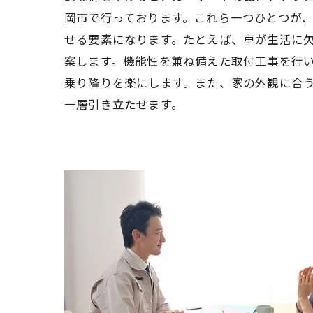
岡市で行っております。これら一つひとつが
せる要素になります。たとえば、車が生活に
案します。機能性を兼ね備えた取付工事を行
乗り降りを楽にします。また、家の外観に合
一層引き立たせます。