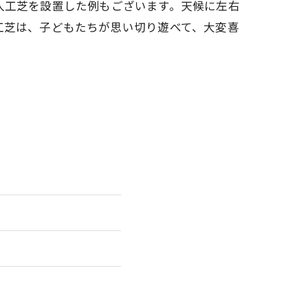
人工芝を設置した例もございます。天候に左右
工芝は、子どもたちが思い切り遊べて、大変喜