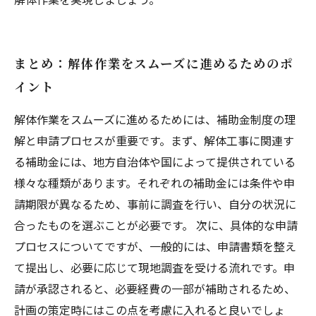
まとめ：解体作業をスムーズに進めるためのポ
イント
解体作業をスムーズに進めるためには、補助金制度の理
解と申請プロセスが重要です。まず、解体工事に関連す
る補助金には、地方自治体や国によって提供されている
様々な種類があります。それぞれの補助金には条件や申
請期限が異なるため、事前に調査を行い、自分の状況に
合ったものを選ぶことが必要です。 次に、具体的な申請
プロセスについてですが、一般的には、申請書類を整え
て提出し、必要に応じて現地調査を受ける流れです。申
請が承認されると、必要経費の一部が補助されるため、
計画の策定時にはこの点を考慮に入れると良いでしょ