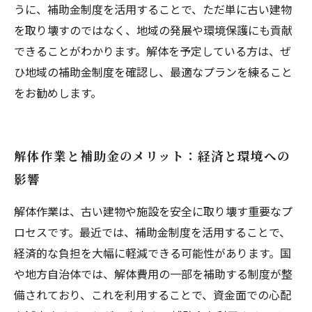
うに、補助金制度を活用することで、ただ単に古い建物
を取り壊すのではなく、地域の発展や環境保護にも貢献
できることがわかります。解体を予定している方は、ぜ
ひ地域の補助金制度を確認し、最適なプランを練ること
をお勧めします。
解体作業と補助金のメリット：経済と環境への
影響
解体作業は、古い建物や施設を安全に取り壊す重要なプ
ロセスです。最近では、補助金制度を活用することで、
経済的な負担を大幅に軽減できる可能性があります。国
や地方自治体では、解体費用の一部を補助する制度が整
備されており、これを利用することで、資金面での心配