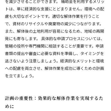
を減少させることができます。 補助金を利用するメリッ
トは、単に経済的な支援にとどまりません。環境への配
慮も大切なポイントです。適切な解体作業を行うこと
で、資材のリサイクルや廃棄物の減少につながります。
また、解体後の土地利用が容易になるため、地域の再開
発にも寄与します。 具体的な申請プロセスについては、
管轄の役所や専門機関に相談することが重要です。申請
書類の提出や審査に必要な資料を準備し、タイミングを
逃さないよう注意しましょう。経済的なメリットと環境
への配慮を両立させ、解体作業を成功に導くための計画
を立てましょう。
計画の重要性：効果的な解体作業を実現するた
めに