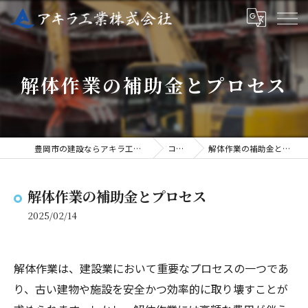
解体作業の補助金とプロセス
豊岡市の建設ならアキラ工業株式会社
コラム
解体作業の補助金とプロセス
解体作業の補助金とプロセス
2025/02/14
解体作業は、建設業において重要なプロセスの一つであ
り、古い建物や施設を安全かつ効率的に取り壊すことが