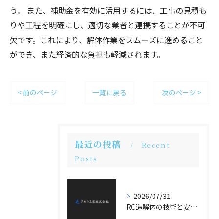
う。 また、補助金を有効に活用するには、工事の見積も
りや工程を明確にし、適切な業者と連携することが不可
欠です。これにより、解体作業をスムーズに進めること
ができ、また経済的な負担も軽減されます。
< 前のページ
一覧に戻る
次のページ >
最近の投稿
Recent
Posts
2026/07/31
RC造解体の技術と安全対策の詳細