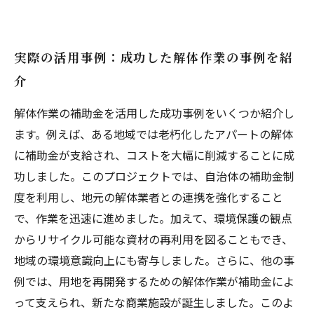
実際の活用事例：成功した解体作業の事例を紹
介
解体作業の補助金を活用した成功事例をいくつか紹介し
ます。例えば、ある地域では老朽化したアパートの解体
に補助金が支給され、コストを大幅に削減することに成
功しました。このプロジェクトでは、自治体の補助金制
度を利用し、地元の解体業者との連携を強化すること
で、作業を迅速に進めました。加えて、環境保護の観点
からリサイクル可能な資材の再利用を図ることもでき、
地域の環境意識向上にも寄与しました。さらに、他の事
例では、用地を再開発するための解体作業が補助金によ
って支えられ、新たな商業施設が誕生しました。このよ