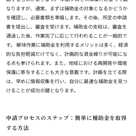
なりますが、通常、まずは補助金の対象となるかどうか
を確認し、必要書類を準備します。その後、所定の申請
書を提出し、審査を受けます。補助金の支給は、審査を
通過した後、作業完了に応じて行われることが一般的で
す。 解体作業に補助金を利用するメリットは多く、経済
的な負担軽減だけでなく、計画的な資金繰りが可能にな
る点も挙げられます。また、地域における再開発や環境
保護に寄与することも大きな意義です。計画を立てる際
は、早めに情報収集を行い、自分に最適な補助金を見つ
けることが成功の鍵となります。
申請プロセスのステップ：簡単に補助金を取得
する方法