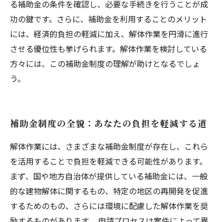
る補助金の条件を確認し、必要な手続きを行うことが成
功の鍵です。さらに、補助金を利用することのメリット
には、経済的負担の軽減に加え、解体作業を円滑に進行
させる優位性も挙げられます。解体作業を検討している
方々には、この補助金制度の理解が助けとなるでしょ
う。
補助金制度の全貌：あなたの負担を軽減する道
解体作業には、さまざまな補助金制度が存在し、これら
を活用することで負担を軽減できる可能性があります。
まず、国や地方自治体が提供している補助金には、一般
的な建物解体に関するもの、特定の地区の再開発を促進
するためのもの、さらには環境に配慮した解体作業を奨
励するものがあります。 申請プロセスは案件によって異