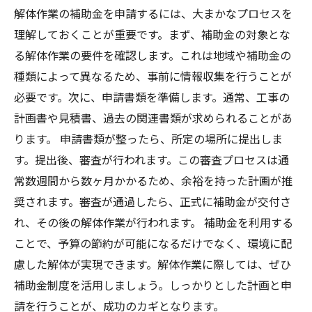
解体作業の補助金を申請するには、大まかなプロセスを
理解しておくことが重要です。まず、補助金の対象とな
る解体作業の要件を確認します。これは地域や補助金の
種類によって異なるため、事前に情報収集を行うことが
必要です。次に、申請書類を準備します。通常、工事の
計画書や見積書、過去の関連書類が求められることがあ
ります。 申請書類が整ったら、所定の場所に提出しま
す。提出後、審査が行われます。この審査プロセスは通
常数週間から数ヶ月かかるため、余裕を持った計画が推
奨されます。審査が通過したら、正式に補助金が交付さ
れ、その後の解体作業が行われます。 補助金を利用する
ことで、予算の節約が可能になるだけでなく、環境に配
慮した解体が実現できます。解体作業に際しては、ぜひ
補助金制度を活用しましょう。しっかりとした計画と申
請を行うことが、成功のカギとなります。