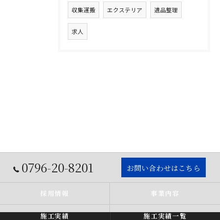
収集運搬
エクステリア
遺品整理
求人
0796-20-8201
お問い合わせはこちら
採用情報
事業内容
施工実績
施工実績一覧