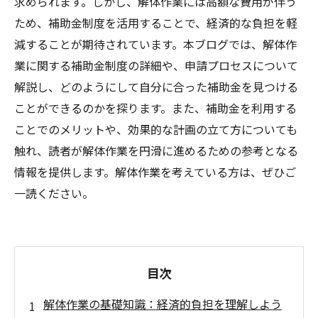
求められます。しかし、解体作業には高額な費用が伴う
ため、補助金制度を活用することで、経済的な負担を軽
減することが期待されています。本ブログでは、解体作
業に関する補助金制度の詳細や、申請プロセスについて
解説し、どのようにして自分に合った補助金を見つける
ことができるのかを探ります。また、補助金を利用する
ことでのメリットや、効果的な計画の立て方についても
触れ、読者が解体作業を円滑に進めるための参考となる
情報を提供します。解体作業を考えている方は、ぜひご
一読ください。
目次
解体作業の基礎知識：経済的負担を理解しよう