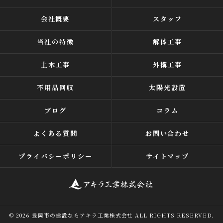
会社概要
スタッフ
当社の特徴
解体工事
土木工事
外構工事
不用品回収
太陽光設置
ブログ
コラム
よくある質問
お問い合わせ
プライバシーポリシー
サイトマップ
© 2026 豊岡市の建設ならアキラ工業株式会社 ALL RIGHTS RESERVED.