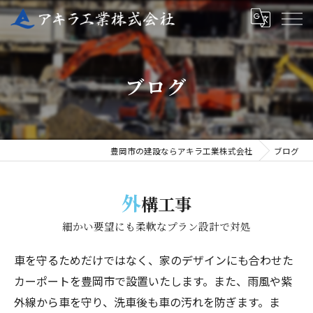
ブログ
豊岡市の建設ならアキラ工業株式会社
ブログ
外
構工事
細かい要望にも柔軟なプラン設計で対処
車を守るためだけではなく、家のデザインにも合わせた
カーポートを豊岡市で設置いたします。また、雨風や紫
外線から車を守り、洗車後も車の汚れを防ぎます。ま