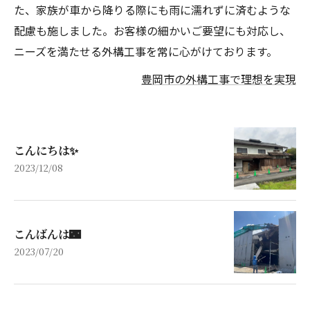
た、家族が車から降りる際にも雨に濡れずに済むような
配慮も施しました。お客様の細かいご要望にも対応し、
ニーズを満たせる外構工事を常に心がけております。
豊岡市の外構工事で理想を実現
こんにちは✨
2023/12/08
こんばんは🌃
2023/07/20