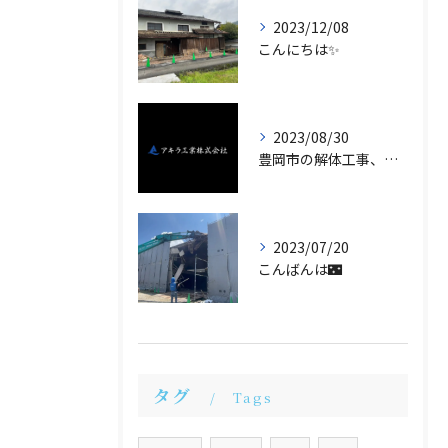
2023/12/08
こんにちは✨
2023/08/30
豊岡市の解体工事、土木工事はおまかせください！
2023/07/20
こんばんは🌃
タグ
Tags