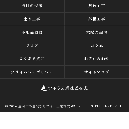
当社の特徴
解体工事
土木工事
外構工事
不用品回収
太陽光設置
ブログ
コラム
よくある質問
お問い合わせ
プライバシーポリシー
サイトマップ
© 2026 豊岡市の建設ならアキラ工業株式会社 ALL RIGHTS RESERVED.