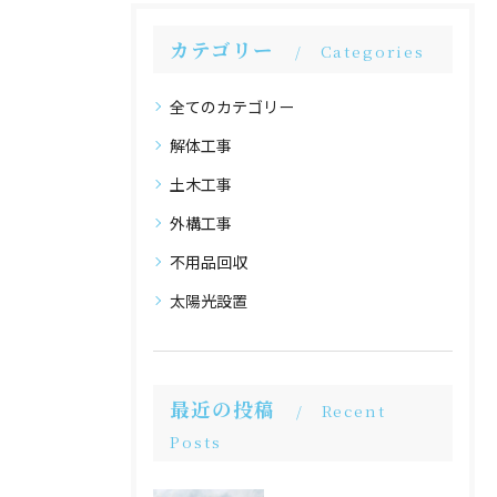
カテゴリー
Categories
全てのカテゴリー
解体工事
土木工事
外構工事
不用品回収
太陽光設置
最近の投稿
Recent
Posts