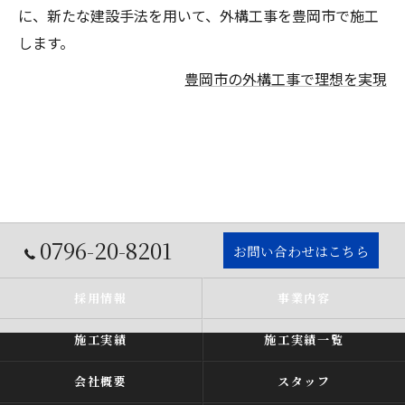
に、新たな建設手法を用いて、外構工事を豊岡市で施工
します。
豊岡市の外構工事で理想を実現
0796-20-8201
お問い合わせはこちら
採用情報
事業内容
施工実績
施工実績一覧
会社概要
スタッフ